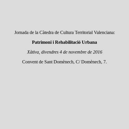
Jornada de la Càtedra de Cultura Territorial Valenciana:
Patrimoni i Rehabilitació Urbana
Xàtiva, divendres 4 de novembre de 2016
Convent de Sant Domènech, C/ Domènech, 7.