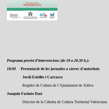
Programa previst d’intervencions (de 18 a 20.30 h.):
18:00
Presentació de les jornades a càrrec d’autoritats
Jordi Estellés i Carrasco
Regidor de Cultura de l’Ajuntament de Xàtiva
Joaquín Farinós Dasí
Director de la Cátedra de Cultura Territorial Valenciana