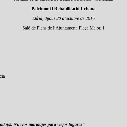
Patrimoni i Rehabilitació Urbana
Llíria, dijous 20 d’octubre de 2016
Saló de Plens de l’Ajuntament, Plaça Major, 1
cia
ollo(s). Nuevos maridajes para viejos lugares”